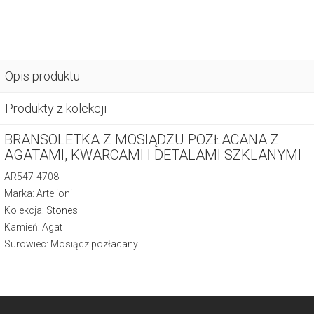
Opis produktu
Produkty z kolekcji
BRANSOLETKA Z MOSIĄDZU POZŁACANA Z
AGATAMI, KWARCAMI I DETALAMI SZKLANYMI
AR547-4708
Marka: Artelioni
Kolekcja:
Stones
Kamień: Agat
Surowiec: Mosiądz pozłacany