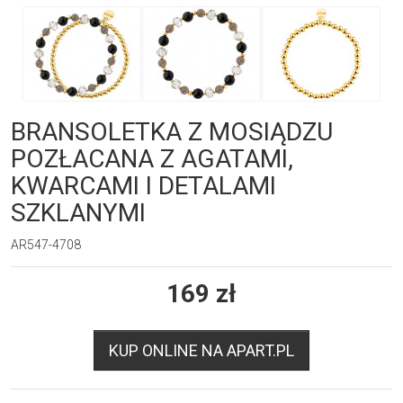
BRANSOLETKA Z MOSIĄDZU
POZŁACANA Z AGATAMI,
KWARCAMI I DETALAMI
SZKLANYMI
AR547-4708
169
zł
KUP ONLINE NA APART.PL