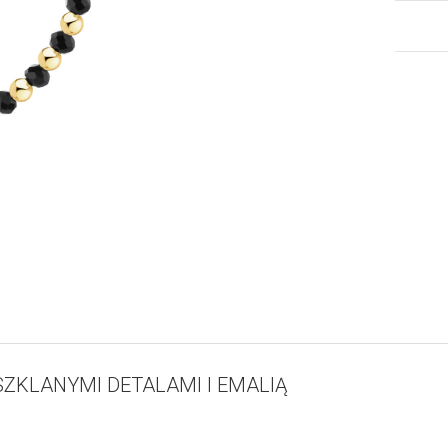
ZKLANYMI DETALAMI I EMALIĄ