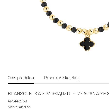
Opis produktu
Produkty z kolekcji
BRANSOLETKA Z MOSIĄDZU POZŁACANA ZE S
AR544-2158
Marka: Artelioni