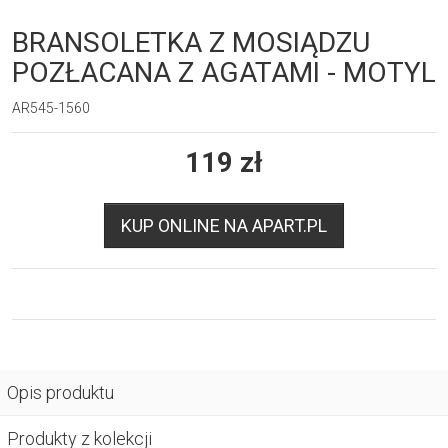
BRANSOLETKA Z MOSIĄDZU
POZŁACANA Z AGATAMI - MOTYL
AR545-1560
119
zł
KUP ONLINE NA APART.PL
Opis produktu
Produkty z kolekcji