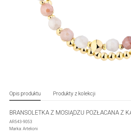
Opis produktu
Produkty z kolekcji
BRANSOLETKA Z MOSIĄDZU POZŁACANA Z K
AR543-9053
Marka: Artelioni