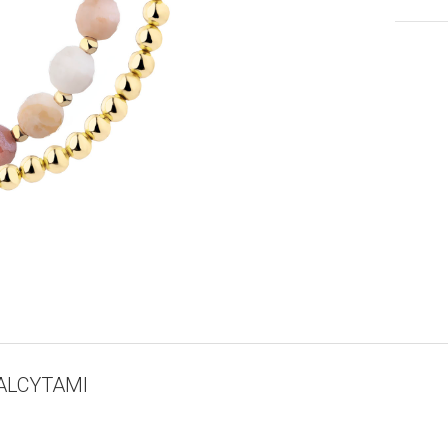
ALCYTAMI