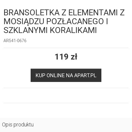
BRANSOLETKA Z ELEMENTAMI Z
MOSIĄDZU POZŁACANEGO I
SZKLANYMI KORALIKAMI
AR541-0676
119
zł
KUP ONLINE NA APART.PL
Opis produktu