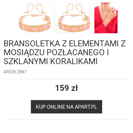
BRANSOLETKA Z ELEMENTAMI Z
MOSIĄDZU POZŁACANEGO I
SZKLANYMI KORALIKAMI
AR536-2847
159
zł
KUP ONLINE NA APART.PL