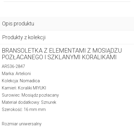
Opis produktu
Produkty z kolekcji
BRANSOLETKA Z ELEMENTAMI Z MOSIĄDZU
POZŁACANEGO I SZKLANYMI KORALIKAMI
AR536-2847
Marka: Artelioni
Kolekcja:
Nomadica
Kamień: Koraliki MIYUKI
Surowiec: Mosiądz pozłacany
Materiał dodatkowy: Sznurek
Szerokość: 16 mm mm
Rozmiar uniwersalny