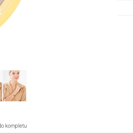
do kompletu