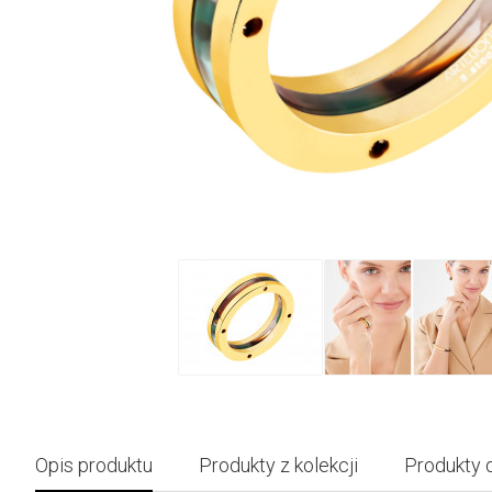
Opis produktu
Produkty z kolekcji
Produkty 