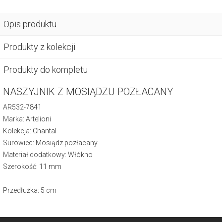
Opis produktu
Produkty z kolekcji
Produkty do kompletu
NASZYJNIK Z MOSIĄDZU POZŁACANY
AR532-7841
Marka: Artelioni
Kolekcja:
Chantal
Surowiec: Mosiądz pozłacany
Materiał dodatkowy: Włókno
Szerokość: 11 mm
Przedłużka: 5 cm