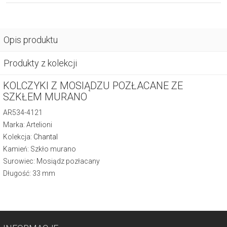
Opis produktu
Produkty z kolekcji
KOLCZYKI Z MOSIĄDZU POZŁACANE ZE
SZKŁEM MURANO
AR534-4121
Marka: Artelioni
Kolekcja:
Chantal
Kamień: Szkło murano
Surowiec: Mosiądz pozłacany
Długość: 33 mm