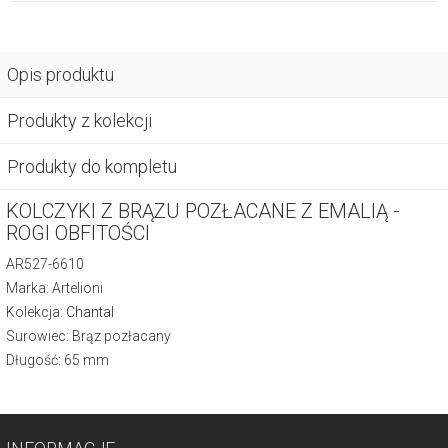
Opis produktu
Produkty z kolekcji
Produkty do kompletu
KOLCZYKI Z BRĄZU POZŁACANE Z EMALIĄ -
ROGI OBFITOŚCI
AR527-6610
Marka: Artelioni
Kolekcja:
Chantal
Surowiec: Brąz pozłacany
Długość: 65 mm