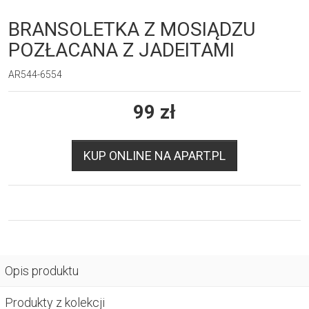
BRANSOLETKA Z MOSIĄDZU
POZŁACANA Z JADEITAMI
AR544-6554
99
zł
KUP ONLINE NA APART.PL
Opis produktu
Produkty z kolekcji