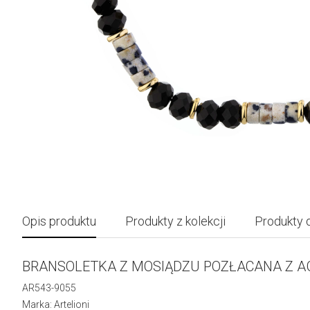
Opis produktu
Produkty z kolekcji
Produkty 
BRANSOLETKA Z MOSIĄDZU POZŁACANA Z AG
AR543-9055
Marka: Artelioni