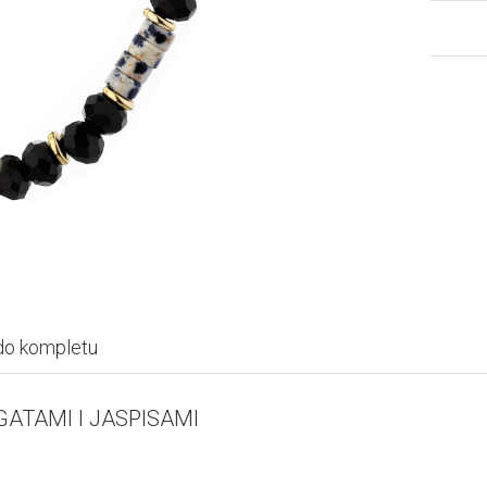
do kompletu
ATAMI I JASPISAMI