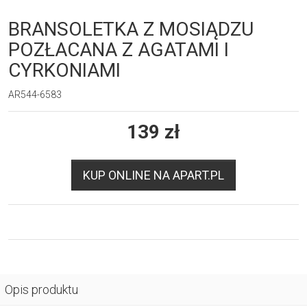
BRANSOLETKA Z MOSIĄDZU
POZŁACANA Z AGATAMI I
CYRKONIAMI
AR544-6583
139
zł
KUP ONLINE NA APART.PL
Opis produktu