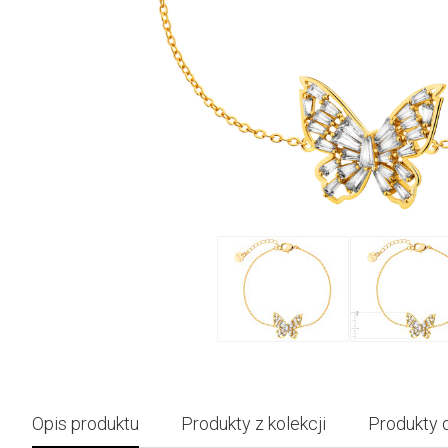
Opis produktu
Produkty z kolekcji
Produkty 