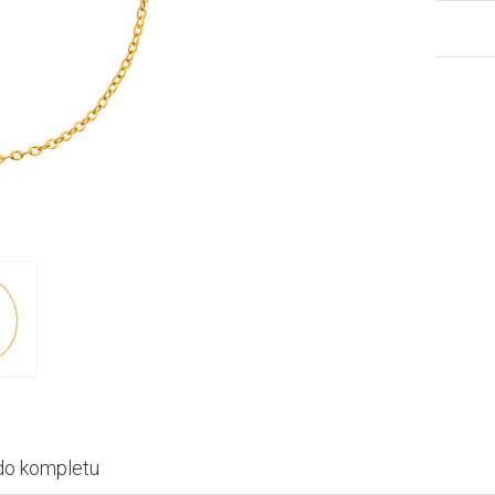
do kompletu