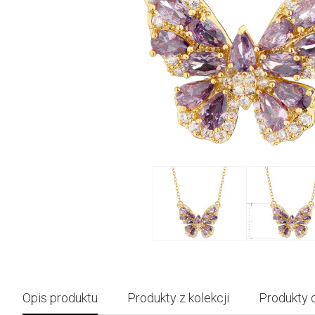
Opis produktu
Produkty z kolekcji
Produkty 