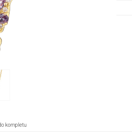
do kompletu