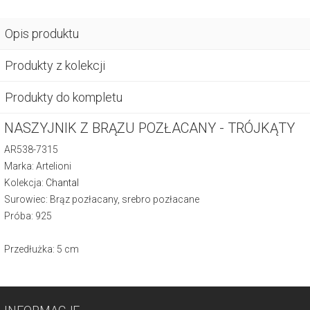
Opis produktu
Produkty z kolekcji
Produkty do kompletu
NASZYJNIK Z BRĄZU POZŁACANY - TRÓJKĄTY
AR538-7315
Marka: Artelioni
Kolekcja:
Chantal
Surowiec: Brąz pozłacany, srebro pozłacane
Próba: 925
Przedłużka: 5 cm