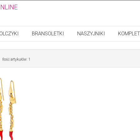
ONLINE
OLCZYKI
BRANSOLETKI
NASZYJNIKI
KOMPLET
Ilość artykułów: 1