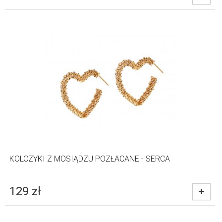
KOLCZYKI Z MOSIĄDZU POZŁACANE - SERCA
129
zł