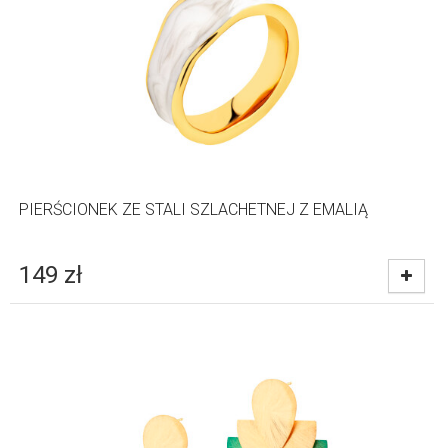
PIERŚCIONEK ZE STALI SZLACHETNEJ Z EMALIĄ
149
zł