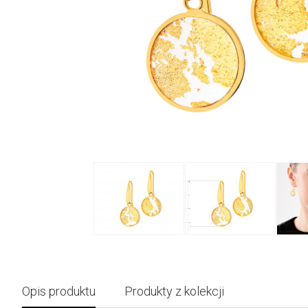
Opis produktu
Produkty z kolekcji