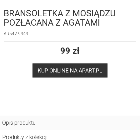
BRANSOLETKA Z MOSIĄDZU
POZŁACANA Z AGATAMI
AR542-9343
99
zł
KUP ONLINE NA APART.PL
Opis produktu
Produkty z kolekcji