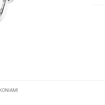
KONIAMI