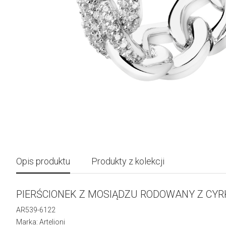
Opis produktu
Produkty z kolekcji
PIERŚCIONEK Z MOSIĄDZU RODOWANY Z CYR
AR539-6122
Marka: Artelioni