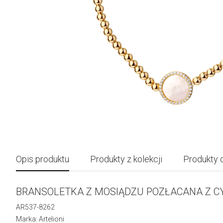
Opis produktu
Produkty z kolekcji
Produkty 
BRANSOLETKA Z MOSIĄDZU POZŁACANA Z C
AR537-8262
Marka: Artelioni