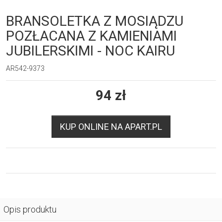
BRANSOLETKA Z MOSIĄDZU
POZŁACANA Z KAMIENIAMI
JUBILERSKIMI - NOC KAIRU
AR542-9373
94
zł
KUP ONLINE NA APART.PL
Opis produktu