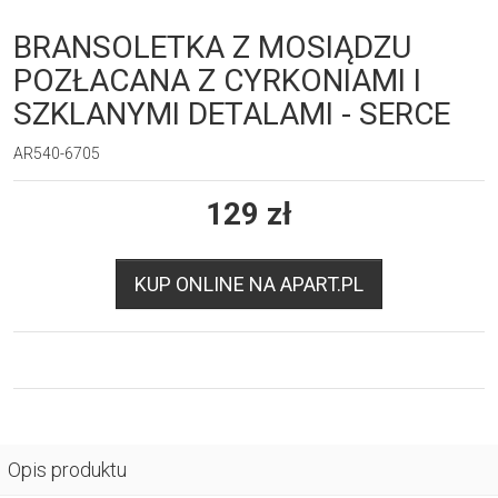
BRANSOLETKA Z MOSIĄDZU
POZŁACANA Z CYRKONIAMI I
SZKLANYMI DETALAMI - SERCE
AR540-6705
129
zł
KUP ONLINE NA APART.PL
Opis produktu