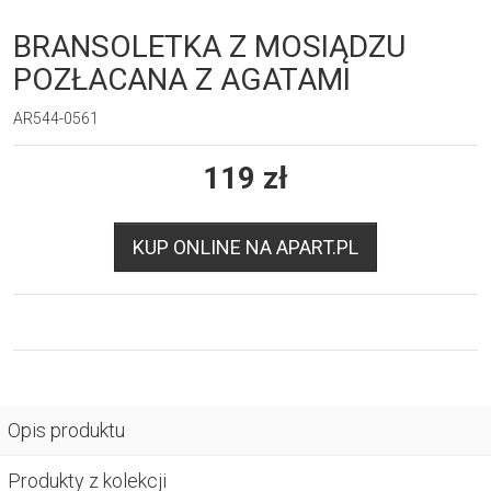
BRANSOLETKA Z MOSIĄDZU
POZŁACANA Z AGATAMI
AR544-0561
119
zł
KUP ONLINE NA APART.PL
Opis produktu
Produkty z kolekcji